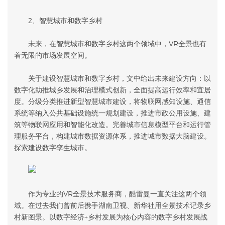
2、智慧城市和数字乡村
未来，在智慧城市和数字乡村这两个领域中，VR全景也有
着无限的市场发展空间。
关于建设智慧城市和数字乡村，文中给出未来建设方向：以
数字化助推城乡发展和治理模式创新，全面提高运行效率和宜居
度。分级分类推进新型智慧城市建设，将物联网感知设施、通信
系统等纳入公共基础设施统一规划建设，推进市政公用设施、建
筑等物联网应用和智能化改造。完善城市信息模型平台和运行管
理服务平台，构建城市数据资源体系，推进城市数据大脑建设。
探索建设数字孪生城市。
作为专业的VR全景技术服务商，酷雷曼一直关注这两个领
域。在过去我们曾前后携手湖南卫视、新华社用全景技术记录乡
村新图景。以数字经济+乡村发展为核心内容的数字乡村发展战