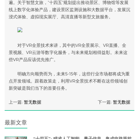
遍。关于智慧文旅，“十四五”规划提出推动景区、博物馆等发展
线上数字化体验产品，建设景区监测设施和大数据平台，发展沉
浸式体验、虚拟现实展厅、高清直播等新型文旅服务。
对于VR全景技术来讲，其中的VR全景展示、VR直播、全
景视频、VR云游等数字化服务，与未来规划相得益彰。未来这
些VR产品应该优先推广。
明确方向顺势而为，未来5-15年，这些行业市场都将成为重
点开发领域。跟着政策走，利用VR全景技术不断在这些领域创
新突破是我们当下的首要任务。
上一篇:
暂无数据
下一篇:
暂无数据
最新文章
“十四五”: 瞄准人工智能、量子信息、集成电路等前