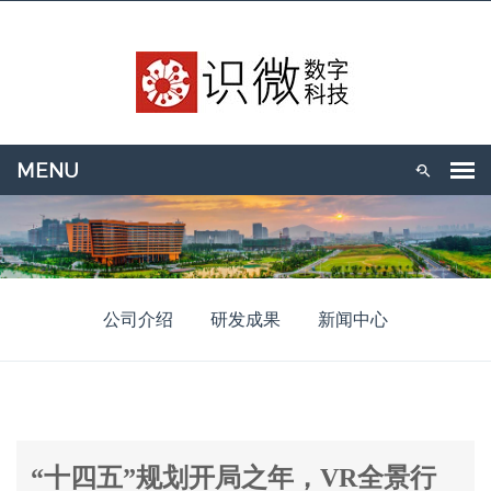
公司介绍
研发成果
新闻中心
“十四五”规划开局之年，VR全景行