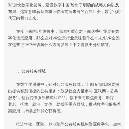
对“加快数字化发展，建设数字中国”给出了明确的战略方向以及
布局。这将意味着我国将面临着前所未有的百年巨变，数字化时
代正向我们走来。
在接下来的5年发展中，我国将重点对下面这些行业展开数
字化场景应用，那么这对VR全景行业意味着什么？未来VR全景
在这些行业中应该向什么方向发展？下文将做出分析解答。
1、公共服务领域
在数字化课题中，针对公共服务领域，“十四五”规划纲要提
出提供智慧便捷的公共服务：鼓励社会力量参与“互联网＋公共
服务”，创新提供服务模式和产品。接下来将聚焦教育、医疗、
养老、抚幼、就业、文体、助残等重点领域，推动数字化服务普
惠应用，持续提升群众获得感。
推进学校、医院、养老院等公共服务机构资源数字化，加大