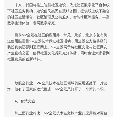
未来，我国将推进智慧社区建设，依托社区数字化平台和线
下社区服务机构，建设便民惠民智慧服务圈，提供线上线下融合
的社区生活服务、社区治理及公共服务、智能小区等服务。丰富
数字生活体验，发展数字家庭。
目前VR全景在社区的应用并非常见。此前，北京东花市街
道使用酷雷曼VR全景技术做过社区活动，用全景全方位将楼门
装扮真实还原到互联网上。VR全景展示将社区文化与社区网友
产生直接交互，使得社区文化得到充分传播，同时也让大家看到
社区发展的创新精神。
放眼全行业，VR全景技术在社区领域的应用还处于一片蓝
海，但有了国家的政策推进，VR全景又打开了一个新的市场。
4、智慧文旅
和上面行业相比，VR全景技术在文旅产业的应用相对更普