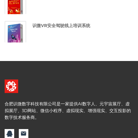
识微VR安全驾驶线上培训系统
合肥识微数字科技有限公司是一家提供AI数字人、元宇宙展厅、虚
拟展厅、3D网站、微信小程序、虚拟现实、增强现实、交互投影的
数字技术服务商。