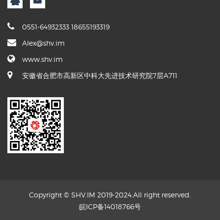
0551-64932333 18655193319
Alex@shv.im
www.shv.im
安徽省合肥市高新区中科大先进技术研究院7层A711
Copyright © SHV.IM 2019-2024.All right reserved.
皖ICP备14018766号