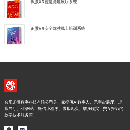
识微XR智慧党建展厅系统
识微VR安全驾驶线上培训系统
合肥识微数字科技有限公司是一家提供AI数字人、元宇宙展厅、虚
拟展厅、3D网站、微信小程序、虚拟现实、增强现实、交互投影的
数字技术服务商。