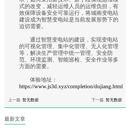
式的改变，减轻运维人员的运维负担，有
效保障设备安全可靠运行，将城南变电站
建设成为智慧变电站是当前发展形势下的
迫切需要。
通过智慧变电站的建设，实现变电站
的可视化管理、集中化管理、无人化管理
等，解决生产管理中统一管理、安全防
范、环境监测、智能巡检、安全作业等多
方面的需要。
体验地址：
https://www.js3d.xyz/completion/dujiang.html
上一篇:
暂无数据
下一篇:
暂无数据
最新文章