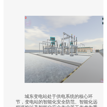
城东变电站处于供电系统的核心环
节，变电站的智能化安全防范、智能化远