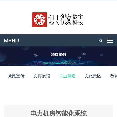
党政宣传
文博展馆
工业制造
文旅景区
教
电力机房智能化系统