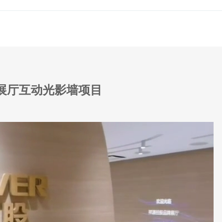
展厅互动光影墙项目