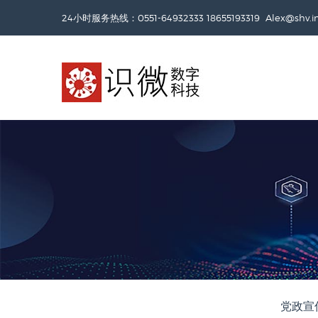
24小时服务热线：0551-64932333 18655193319
Alex@shv.
党政宣