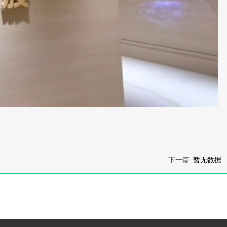
下一篇:
暂无数据