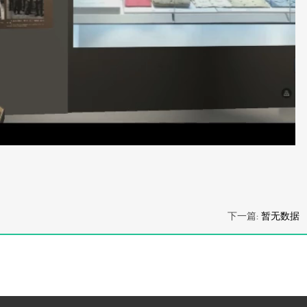
下一篇:
暂无数据