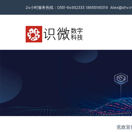
24小时服务热线：0551-64932333 18655193319
Alex@shv.
党政宣