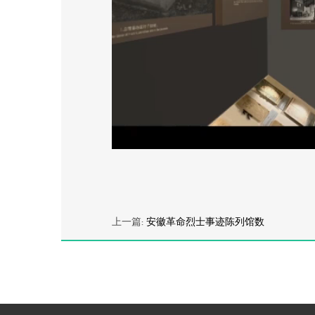
上一篇:
安徽革命烈士事迹陈列馆数