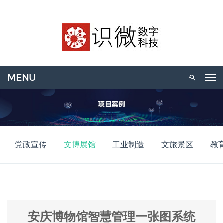
党政宣传
文博展馆
工业制造
文旅景区
教
安庆博物馆智慧管理一张图系统