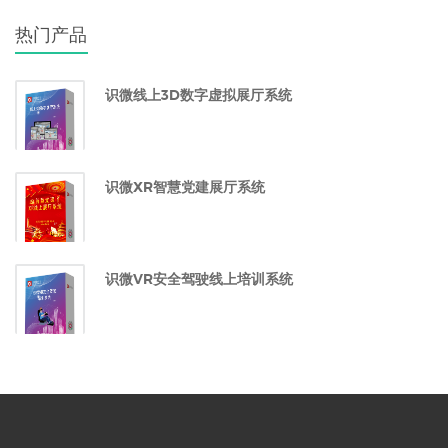
热门产品
识微线上3D数字虚拟展厅系统
识微XR智慧党建展厅系统
识微VR安全驾驶线上培训系统