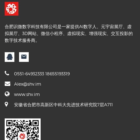
合肥识微数字科技有限公司是一家提供AI数字人、元宇宙展厅、虚
拟展厅、3D网站、微信小程序、虚拟现实、增强现实、交互投影的
数字技术服务商。
0551-64932333 18655193319
Alex@shv.im
www.shv.im
安徽省合肥市高新区中科大先进技术研究院7层A711