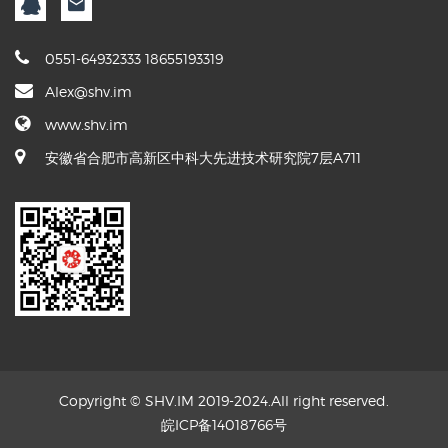
0551-64932333 18655193319
Alex@shv.im
www.shv.im
安徽省合肥市高新区中科大先进技术研究院7层A711
Copyright © SHV.IM 2019-2024.All right reserved.
皖ICP备14018766号