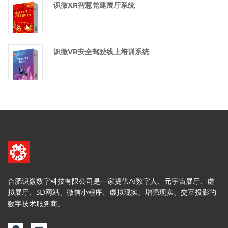
识微XR智慧党建展厅系统
识微VR安全驾驶线上培训系统
合肥识微数字科技有限公司是一家提供AI数字人、元宇宙展厅、虚
拟展厅、3D网站、微信小程序、虚拟现实、增强现实、交互投影的
数字技术服务商。