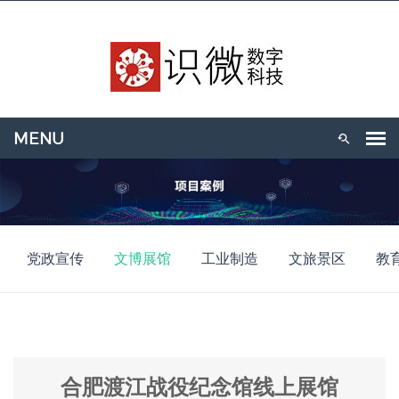
党政宣传
文博展馆
工业制造
文旅景区
教
合肥渡江战役纪念馆线上展馆